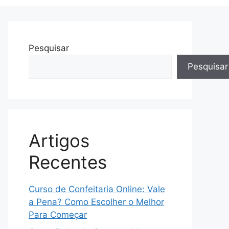
Pesquisar
Pesquisar
Artigos
Recentes
Curso de Confeitaria Online: Vale
a Pena? Como Escolher o Melhor
Para Começar