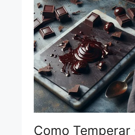
Como Temperar C