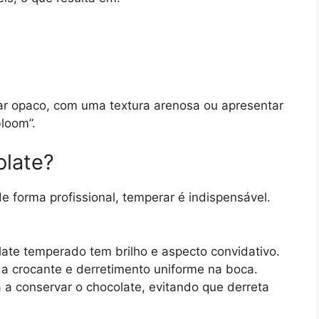
ar opaco, com uma textura arenosa ou apresentar
loom”.
late?
e forma profissional, temperar é indispensável.
te temperado tem brilho e aspecto convidativo.
 crocante e derretimento uniforme na boca.
 conservar o chocolate, evitando que derreta