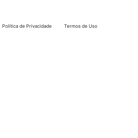
Política de Privacidade
Termos de Uso