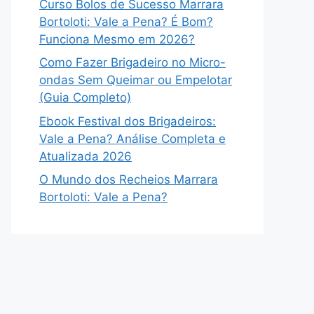
Curso Bolos de Sucesso Marrara
Bortoloti: Vale a Pena? É Bom?
Funciona Mesmo em 2026?
Como Fazer Brigadeiro no Micro-
ondas Sem Queimar ou Empelotar
(Guia Completo)
Ebook Festival dos Brigadeiros:
Vale a Pena? Análise Completa e
Atualizada 2026
O Mundo dos Recheios Marrara
Bortoloti: Vale a Pena?