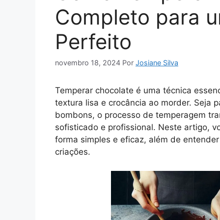
Completo para u
Perfeito
novembro 18, 2024
Por
Josiane Silva
Temperar chocolate é uma técnica essenci
textura lisa e crocância ao morder. Seja 
bombons, o processo de temperagem tran
sofisticado e profissional. Neste artigo,
forma simples e eficaz, além de entender
criações.