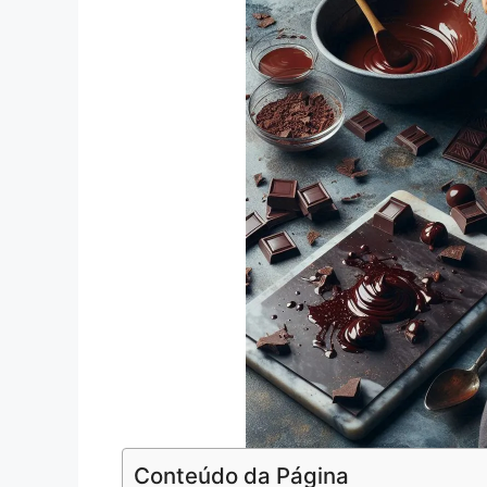
Conteúdo da Página