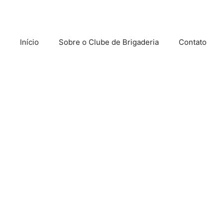
Início
Sobre o Clube de Brigaderia
Contato