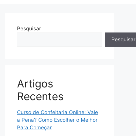
Pesquisar
Pesquisar
Artigos
Recentes
Curso de Confeitaria Online: Vale
a Pena? Como Escolher o Melhor
Para Começar