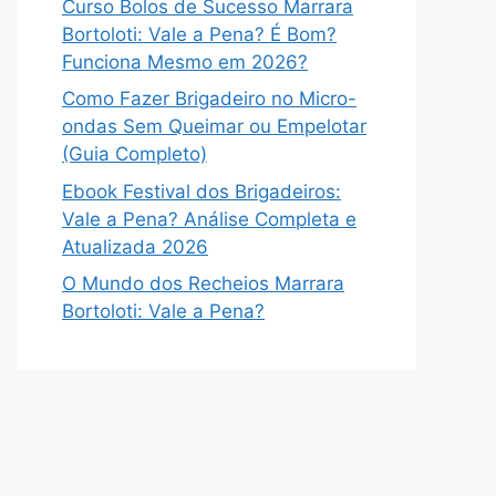
Curso Bolos de Sucesso Marrara
Bortoloti: Vale a Pena? É Bom?
Funciona Mesmo em 2026?
Como Fazer Brigadeiro no Micro-
ondas Sem Queimar ou Empelotar
(Guia Completo)
Ebook Festival dos Brigadeiros:
Vale a Pena? Análise Completa e
Atualizada 2026
O Mundo dos Recheios Marrara
Bortoloti: Vale a Pena?