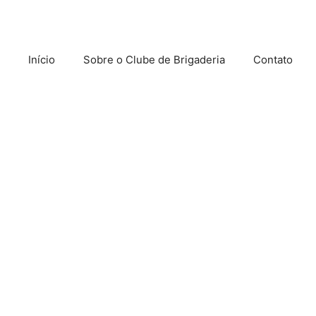
Início
Sobre o Clube de Brigaderia
Contato