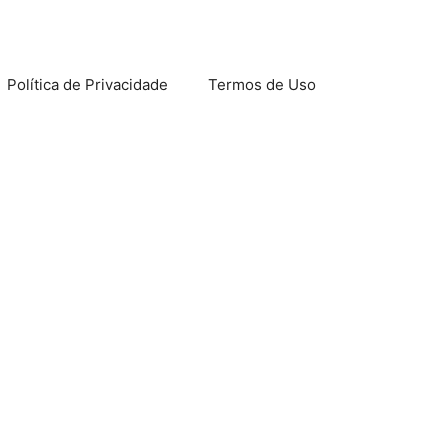
Política de Privacidade
Termos de Uso