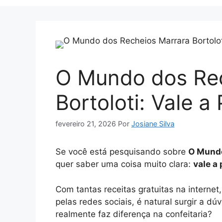
O Mundo dos Rec
Bortoloti: Vale a
fevereiro 21, 2026
Por
Josiane Silva
Se você está pesquisando sobre
O Mundo
quer saber uma coisa muito clara:
vale a
Com tantas receitas gratuitas na interne
pelas redes sociais, é natural surgir a d
realmente faz diferença na confeitaria?