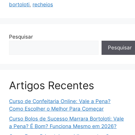
bortoloti
,
recheios
Pesquisar
Pesquisar
Artigos Recentes
Curso de Confeitaria Online: Vale a Pena?
Como Escolher o Melhor Para Começar
Curso Bolos de Sucesso Marrara Bortoloti: Vale
a Pena? É Bom? Funciona Mesmo em 2026?