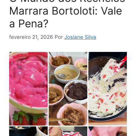
Marrara Bortoloti: Vale
a Pena?
fevereiro 21, 2026
Por
Josiane Silva