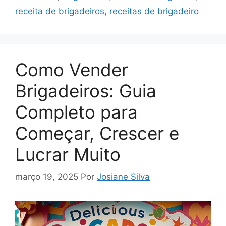
receita de brigadeiros
,
receitas de brigadeiro
Como Vender
Brigadeiros: Guia
Completo para
Começar, Crescer e
Lucrar Muito
março 19, 2025
Por
Josiane Silva