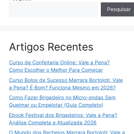
Pesquisar
Artigos Recentes
Curso de Confeitaria Online: Vale a Pena?
Como Escolher o Melhor Para Começar
Curso Bolos de Sucesso Marrara Bortoloti: Vale
a Pena? É Bom? Funciona Mesmo em 2026?
Como Fazer Brigadeiro no Micro-ondas Sem
Queimar ou Empelotar (Guia Completo)
Ebook Festival dos Brigadeiros: Vale a Pena?
Análise Completa e Atualizada 2026
O Mundo dos Recheios Marrara Bortoloti: Vale a