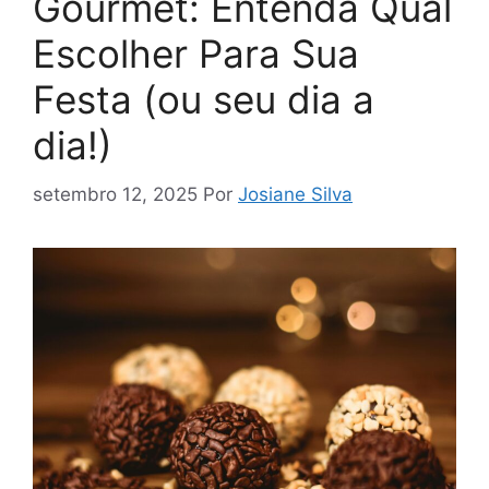
Gourmet: Entenda Qual
Escolher Para Sua
Festa (ou seu dia a
dia!)
setembro 12, 2025
Por
Josiane Silva