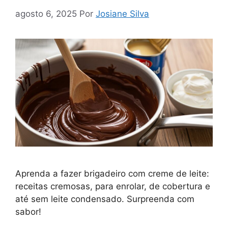
agosto 6, 2025
Por
Josiane Silva
Aprenda a fazer brigadeiro com creme de leite:
receitas cremosas, para enrolar, de cobertura e
até sem leite condensado. Surpreenda com
sabor!