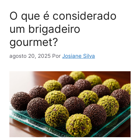
O que é considerado
um brigadeiro
gourmet?
agosto 20, 2025
Por
Josiane Silva