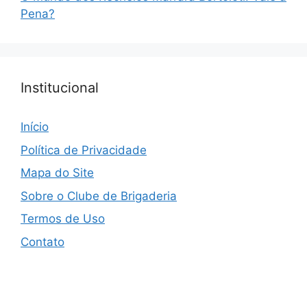
Pena?
Institucional
Início
Política de Privacidade
Mapa do Site
Sobre o Clube de Brigaderia
Termos de Uso
Contato