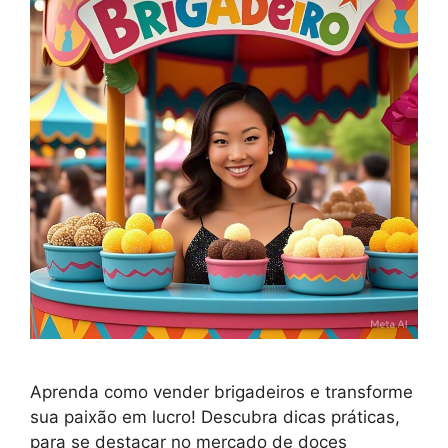
Aprenda como vender brigadeiros e transforme
sua paixão em lucro! Descubra dicas práticas,
para se destacar no mercado de doces