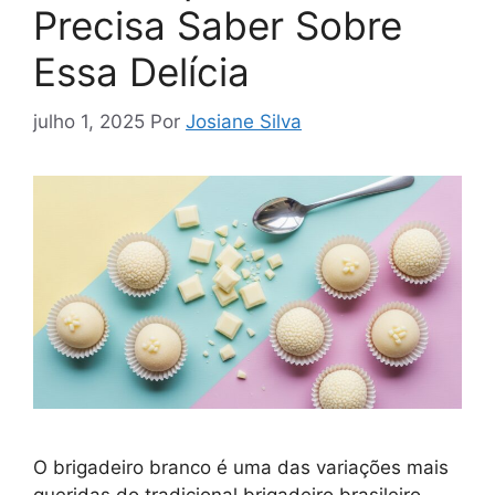
Precisa Saber Sobre
Essa Delícia
julho 1, 2025
Por
Josiane Silva
O brigadeiro branco é uma das variações mais