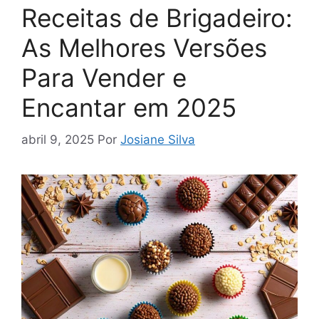
Receitas de Brigadeiro:
As Melhores Versões
Para Vender e
Encantar em 2025
abril 9, 2025
Por
Josiane Silva