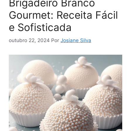
Brigadeiro Branco
Gourmet: Receita Fácil
e Sofisticada
outubro 22, 2024
Por
Josiane Silva