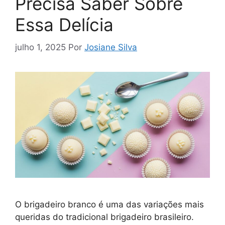
Precisa Saber Sobre
Essa Delícia
julho 1, 2025
Por
Josiane Silva
O brigadeiro branco é uma das variações mais
queridas do tradicional brigadeiro brasileiro.