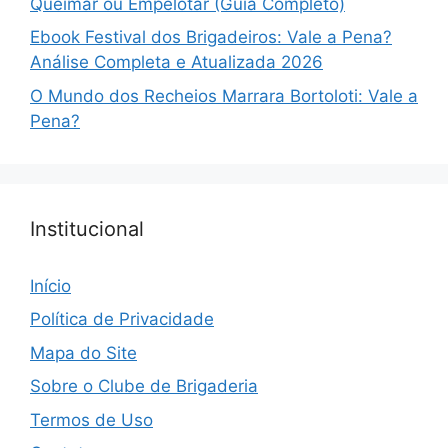
Queimar ou Empelotar (Guia Completo)
Ebook Festival dos Brigadeiros: Vale a Pena?
Análise Completa e Atualizada 2026
O Mundo dos Recheios Marrara Bortoloti: Vale a
Pena?
Institucional
Início
Política de Privacidade
Mapa do Site
Sobre o Clube de Brigaderia
Termos de Uso