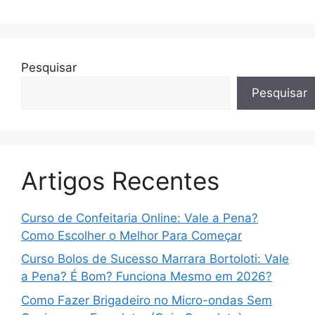
Pesquisar
Pesquisar
Artigos Recentes
Curso de Confeitaria Online: Vale a Pena?
Como Escolher o Melhor Para Começar
Curso Bolos de Sucesso Marrara Bortoloti: Vale
a Pena? É Bom? Funciona Mesmo em 2026?
Como Fazer Brigadeiro no Micro-ondas Sem