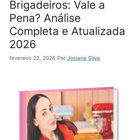
Brigadeiros: Vale a
Pena? Análise
Completa e Atualizada
2026
fevereiro 22, 2026
Por
Josiane Silva