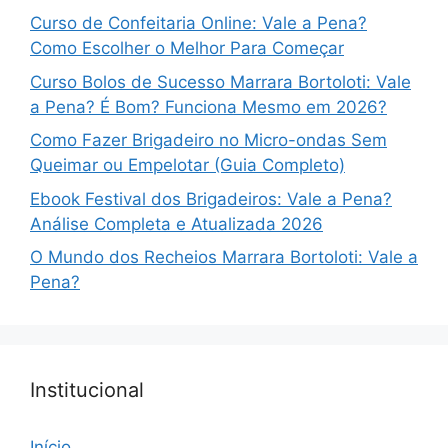
Curso de Confeitaria Online: Vale a Pena?
Como Escolher o Melhor Para Começar
Curso Bolos de Sucesso Marrara Bortoloti: Vale
a Pena? É Bom? Funciona Mesmo em 2026?
Como Fazer Brigadeiro no Micro-ondas Sem
Queimar ou Empelotar (Guia Completo)
Ebook Festival dos Brigadeiros: Vale a Pena?
Análise Completa e Atualizada 2026
O Mundo dos Recheios Marrara Bortoloti: Vale a
Pena?
Institucional
Início