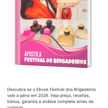
Descubra se o Ebook Festival dos Brigadeiros
vale a pena em 2026. Veja preço, receitas,
bônus, garantia e análise completa antes de
comprar.